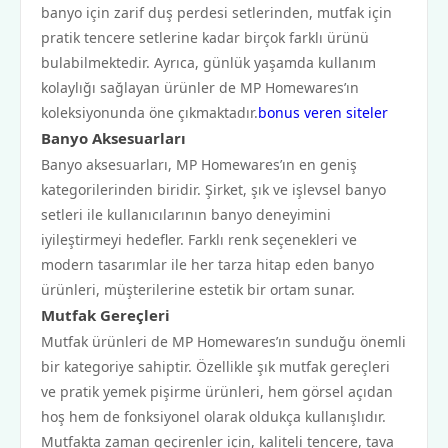
banyo için zarif duş perdesi setlerinden, mutfak için
pratik tencere setlerine kadar birçok farklı ürünü
bulabilmektedir. Ayrıca, günlük yaşamda kullanım
kolaylığı sağlayan ürünler de MP Homewares’ın
koleksiyonunda öne çıkmaktadır.
bonus veren siteler
Banyo Aksesuarları
Banyo aksesuarları, MP Homewares’ın en geniş
kategorilerinden biridir. Şirket, şık ve işlevsel banyo
setleri ile kullanıcılarının banyo deneyimini
iyileştirmeyi hedefler. Farklı renk seçenekleri ve
modern tasarımlar ile her tarza hitap eden banyo
ürünleri, müşterilerine estetik bir ortam sunar.
Mutfak Gereçleri
Mutfak ürünleri de MP Homewares’ın sunduğu önemli
bir kategoriye sahiptir. Özellikle şık mutfak gereçleri
ve pratik yemek pişirme ürünleri, hem görsel açıdan
hoş hem de fonksiyonel olarak oldukça kullanışlıdır.
Mutfakta zaman geçirenler için, kaliteli tencere, tava