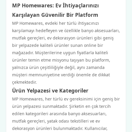
MP Homewares: Ev İhtiyaçlarınızı
Karşılayan Güvenilir Bir Platform
MP Homewares, evdeki her türlü ihtiyacınızı
karşılamayı hedefleyen ve özellikle banyo aksesuarları,
mutfak gereçleri, ev dekorasyon ürünleri gibi geniş
bir yelpazede kaliteli ürünler sunan online bir
mağazadır. Müşterilerine uygun fiyatlarla kaliteli
ürünler temin etme misyonu taşıyan bu platform,
yalnızca ürün çeşitliliğiyle değil, aynı zamanda
müşteri memnuniyetine verdiği önemle de dikkat
çekmektedir.
Ürün Yelpazesi ve Kategoriler
MP Homewares, her türlü ev gereksinimi için geniş bir
ürün yelpazesi sunmaktadır. Şirketin en çok tercih
edilen kategorileri arasında banyo aksesuarları,
mutfak gereçleri, yatak odası tekstilleri ve ev
dekorasyon ürünleri bulunmaktadır. Kullanıcılar,