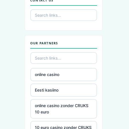
CONTACT US
gamstop
casinos
non
gamstop
casinos
OUR PARTNERS
non
gamstop
casinos
online casino
non
gamstop
Eesti kasiino
casinos
online casino zonder CRUKS
non
10 euro
gamstop
casinos
10 euro casino zonder CRUKS