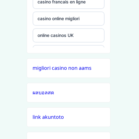
casino francais en ligne
casinos
No KYC casinos UK
casino online migliori
best
online
trang vivu88
casino
online casinos UK
canada
Sunwin
online casino
i9bet
xóc đĩa online
com
migliori casino non aams
casinos zonder cruks
Tài xỉu online
alo
online casinos
789
ผลบอลสด
no kyc crypto casino
online casinos
loto
188
online casino
link akuntoto
online casino
789win
online casino
đăng
casino zonder cruks