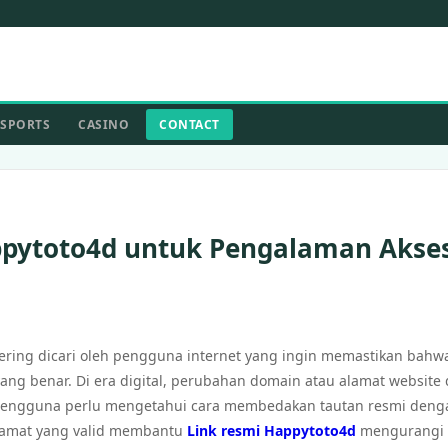
SPORTS
CASINO
CONTACT
ppytoto4d untuk Pengalaman Akse
sering dicari oleh pengguna internet yang ingin memastikan bahw
ng benar. Di era digital, perubahan domain atau alamat website
ga pengguna perlu mengetahui cara membedakan tautan resmi deng
alamat yang valid membantu
Link resmi Happytoto4d
mengurangi r