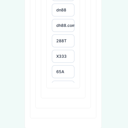
dn88
dh88.com
288T
X333
65A
788T
XXGG
999E