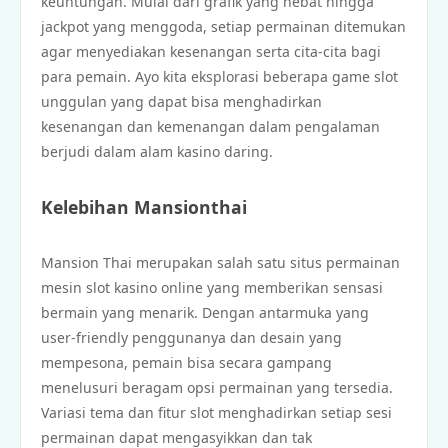
keuntungan. Mulai dari grafik yang hebat hingga
jackpot yang menggoda, setiap permainan ditemukan
agar menyediakan kesenangan serta cita-cita bagi
para pemain. Ayo kita eksplorasi beberapa game slot
unggulan yang dapat bisa menghadirkan
kesenangan dan kemenangan dalam pengalaman
berjudi dalam alam kasino daring.
Kelebihan Mansionthai
Mansion Thai merupakan salah satu situs permainan
mesin slot kasino online yang memberikan sensasi
bermain yang menarik. Dengan antarmuka yang
user-friendly penggunanya dan desain yang
mempesona, pemain bisa secara gampang
menelusuri beragam opsi permainan yang tersedia.
Variasi tema dan fitur slot menghadirkan setiap sesi
permainan dapat mengasyikkan dan tak