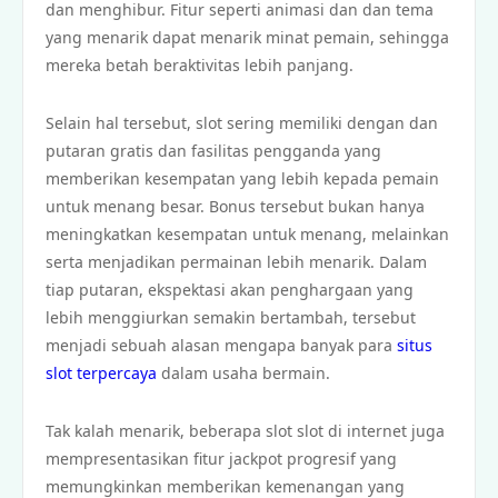
dan menghibur. Fitur seperti animasi dan dan tema
yang menarik dapat menarik minat pemain, sehingga
mereka betah beraktivitas lebih panjang.
Selain hal tersebut, slot sering memiliki dengan dan
putaran gratis dan fasilitas pengganda yang
memberikan kesempatan yang lebih kepada pemain
untuk menang besar. Bonus tersebut bukan hanya
meningkatkan kesempatan untuk menang, melainkan
serta menjadikan permainan lebih menarik. Dalam
tiap putaran, ekspektasi akan penghargaan yang
lebih menggiurkan semakin bertambah, tersebut
menjadi sebuah alasan mengapa banyak para
situs
slot terpercaya
dalam usaha bermain.
Tak kalah menarik, beberapa slot slot di internet juga
mempresentasikan fitur jackpot progresif yang
memungkinkan memberikan kemenangan yang