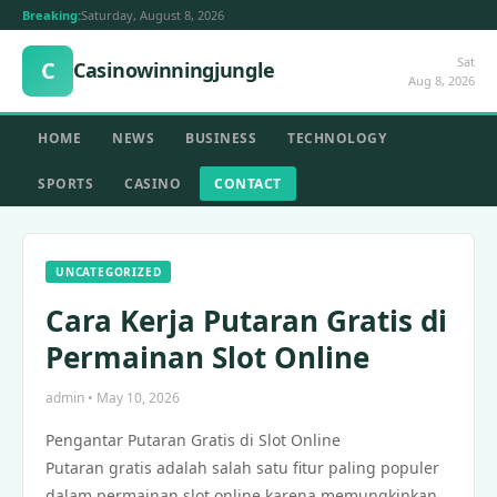
Breaking:
Saturday, August 8, 2026
Sat
C
Casinowinningjungle
Aug 8, 2026
HOME
NEWS
BUSINESS
TECHNOLOGY
SPORTS
CASINO
CONTACT
UNCATEGORIZED
Cara Kerja Putaran Gratis di
Permainan Slot Online
admin • May 10, 2026
Pengantar Putaran Gratis di Slot Online
Putaran gratis adalah salah satu fitur paling populer
dalam permainan slot online karena memungkinkan