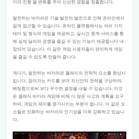
이의 진행 을 변화를 주어 신선한 경험을 창출합니다.
발전하는 바카라은 기술 발전의 발전으로 인해 온라인에서
쉽게 접근할 수 있습니다. 온라인 플랫폼에서는 여러 가지
테마 및 형식의 게임을 제공하고, 실시간 중계 서비스를 통
해 실제 딜러와 경쟁을 즐길 수 있는 기능이 제공됩니다 내
장되어 있습니다. 이 같은 게임 사용자들이 편리하게 게임
을 즐길 수 있도록 만들어 줍니다.
게다가, 발전하는 바카라은 플레이의 전략적 요소를 향상시
킵니다. 참여자는 카드를 보며 자신만의 전략을 구상하며,
베팅함으로써 보다 우수한 결정을 내릴 수 있습니다. 이것
은 클래식 바카라 게임에 비해 더 많은 사고와 계획을 요구
하며, 게임의 재미를 증가시키는 부분이 됩니다. 이 같은 요
소들은 진화하는 바카라의 인기성을 더욱 강화하고 있습니
다.