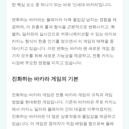
한 핵심 요소 중 하나가 되는 바로 ‘신세대 바카라’입니다.
변화하는 바카라는 플레이어 더욱 몰입감 넘치는 경험을 제
공하며, 이 유흥의 룰과 형식을 근본적으로 변화시키고. 특
별히, 딜러와의 실시간으로 커뮤니케이션할 수 있는 라이브
카지노 형식이 한층 인기를 얻으면서 이 게임의 매력을 증
대시키고 있습니다. 이런 변화는 바카라 팬 새로운 게임 참
가자 모두를 위해 새로운 가능성을 제공하고, 전통 카지노
시장에 주요한 영향을 미치고 있습니다.
진화하는 바카라 게임의 기본
진화하는 바카라 게임은 전통 바카라 게임의 규칙과 게임
방법을 현대화한 게임입니다. 기존의 바카라은 주로 카지노
에서 카지노 딜러와 플레이어 간의 대결로 이루어졌지만,
진화하는 바카라은 더 많은 상호작용과 몰입감을 제공하고
있습니다. 이 게임은 참여자가 직접 베팅을 함으로써 플레