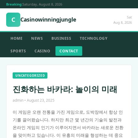
Breaking:
Saturday, August 8, 2026
Sat
C
Casinowinningjungle
Aug 8, 2026
HOME
NEWS
BUSINESS
TECHNOLOGY
SPORTS
CASINO
CONTACT
UNCATEGORIZED
진화하는 바카라: 놀이의 미래
admin • August 23, 2025
이 게임은 오랜 전통을 가진 게임으로, 도박장에서 항상 인
기를 끌어왔습니다. 하지만 최근 몇 년간의 기술의 발전과
온라인 게임의 인기가 이루어지면서 바카라는 새로운 전환
을 맞이하고 있습니다. 이 유흥의 미래을 형성하는 데 중요