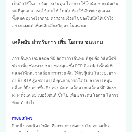
เป็นอีกวิธีในการจัดการเงินทุน โดยการใช้โบนัส ช่วยเพิ่มเงิน
ทุนที่คุณสามารถใช้เล่นได้ โดยไม่ต้องใช้เงินของคุณเอง
ทั้งหมด อย่างไรก็ตาม ควรอ่านเงื่อนไขของโบนัสให้เข้าใจ
อย่างถ่องแท้ เพื่อหลีกเลี่ยงปัญหา ในอนาคต
เคล็ดลับ สำหรับการ เพิ่ม โอกาส ชนะเกม
การ ค้นหา เกมสลอต ที่มี อัตราการคืนทุน ที่สูง คือ วิธีหนึ่งที่
ช่วย เพิ่ม ช่องทาง ชนะ ของคุณ ซึ่ง RTP คือ เปอร์เซ็นต์ ที่
แสดงให้เห็น ว่าสล็อต สามารถ คืน ให้กับผู้เล่น ในระยะยาว
ยิ่ง ถ้า RTP สูง ช่องทางที่ คุณสามารถ ได้รับ จากการหมุน
สล็อต ก็ยิ่ง มากขึ้น จึง ควร ค้นหาสล็อต เกมสล็อต ที่มี อัตรา
RTP ตั้งแต่ 95 เปอร์เซ็นต์ ขึ้นไป เพื่อ ยกระดับ โอกาส ในการ
ที่จะ ทำกำไร
m88สมัคร
อีกหนึ่ง เทคนิค สำคัญ คือการ การจัดการ เงิน อย่างเป็น