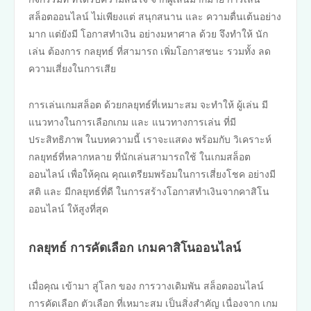
สล็อตออนไลน์ ไม่เพียงแต่ สนุกสนาน และ ความตื่นเต้นอย่าง
มาก แต่ยังมี โอกาสทำเงิน อย่างมหาศาล ด้วย จึงทำให้ นัก
เล่น ต้องการ กลยุทธ์ ที่สามารถ เพิ่มโอกาสชนะ รวมทั้ง ลด
ความเสี่ยงในการเสีย
การเล่นเกมสล็อต ด้วยกลยุทธ์ที่เหมาะสม จะทำให้ ผู้เล่น มี
แนวทางในการเลือกเกม และ แนวทางการเล่น ที่มี
ประสิทธิภาพ ในบทความนี้ เราจะแสดง พร้อมกับ วิเคราะห์
กลยุทธ์ที่หลากหลาย ที่นักเล่นสามารถใช้ ในเกมสล็อต
ออนไลน์ เพื่อให้คุณ คุณเตรียมพร้อมในการเสี่ยงโชค อย่างมี
สติ และ มีกลยุทธ์ที่ดี ในการสร้างโอกาสทำเงินจากคาสิโน
ออนไลน์ ให้สูงที่สุด
กลยุทธ์ การคัดเลือก เกมคาสิโนออนไลน์
เมื่อคุณ เข้ามา สู่โลก ของ การวางเดิมพัน สล็อตออนไลน์
การคัดเลือก ตัวเลือก ที่เหมาะสม เป็นสิ่งสำคัญ เนื่องจาก เกม